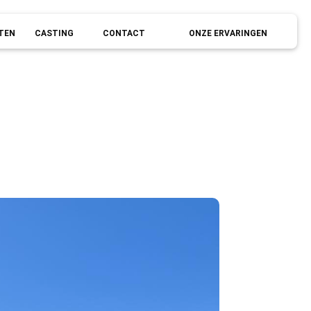
TEN
CASTING
CONTACT
ONZE ERVARINGEN