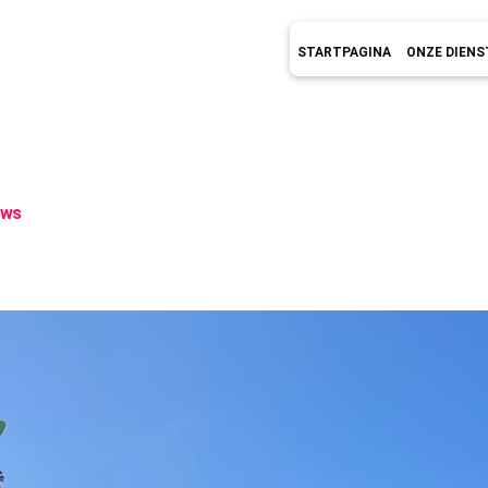
STARTPAGINA
ONZE DIENS
ows